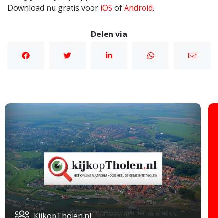
Download nu gratis voor
iOS
of
Android
.
Delen via
KijkopTholen.nl