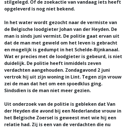
stilgelegd. Of de zoekactie van vandaag iets heeft
opgeleverd is nog niet bekend.
In het water wordt gezocht naar de vermiste van
de Belgische loodgieter Johan van der Heyden. De
man is sinds juni vermist. De politie gaat ervan uit
dat de man met geweld om het leven is gebracht
en mogelijk is gedumpt in het Schelde-Rijnkanaal.
Wat er precies met de loodgieter is gebeurd, is niet
duidelijk. De politie heeft inmiddels zeven
verdachten aangehouden. Zondagavond 2 juni
vertrok hij uit zijn woning in Lint. Tegen zijn vrouw
zei de man dat het om een spoedklus ging.
Sindsdien is de man niet meer gezien.
Uit onderzoek van de politie is gebleken dat Van
der Heyden die avond bij een Nederlandse vrouw in
het Belgische Zoersel is geweest met wie hij een
relatie had. Zij is een van de verdachten die nu