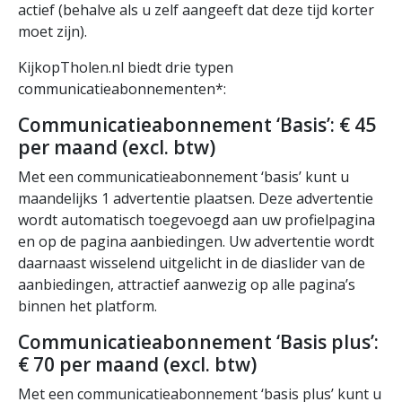
actief (behalve als u zelf aangeeft dat deze tijd korter
moet zijn).
KijkopTholen.nl biedt drie typen
communicatieabonnementen*:
Communicatieabonnement ‘Basis’: € 45
per maand (excl. btw)
Met een communicatieabonnement ‘basis’ kunt u
maandelijks 1 advertentie plaatsen. Deze advertentie
wordt automatisch toegevoegd aan uw profielpagina
en op de pagina aanbiedingen. Uw advertentie wordt
daarnaast wisselend uitgelicht in de diaslider van de
aanbiedingen, attractief aanwezig op alle pagina’s
binnen het platform.
Communicatieabonnement ‘Basis plus’:
€ 70 per maand (excl. btw)
Met een communicatieabonnement ‘basis plus’ kunt u