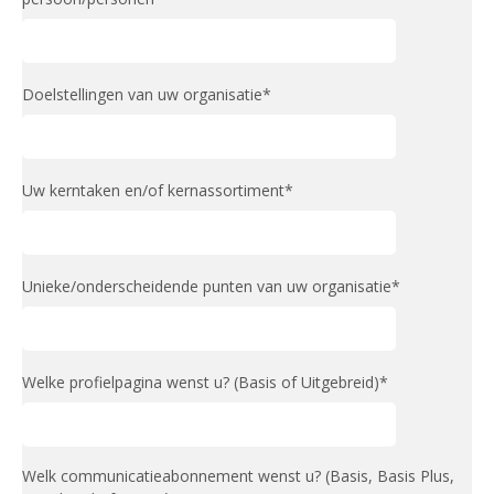
Doelstellingen van uw organisatie*
Uw kerntaken en/of kernassortiment*
Unieke/onderscheidende punten van uw organisatie*
Welke profielpagina wenst u? (Basis of Uitgebreid)*
Welk communicatieabonnement wenst u? (Basis, Basis Plus,