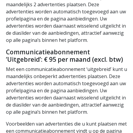
maandelijks 2 advertenties plaatsen. Deze
advertenties worden automatisch toegevoegd aan uw
profielpagina en de pagina aanbiedingen. Uw
advertenties worden daarnaast wisselend uitgelicht in
de diaslider van de aanbiedingen, attractief aanwezig
op alle pagina’s binnen het platform.
Communicatieabonnement
‘Uitgebreid’: € 95 per maand (excl. btw)
Met een communicatieabonnement ‘uitgebreid’ kunt u
maandelijks onbeperkt advertenties plaatsen. Deze
advertenties worden automatisch toegevoegd aan uw
profielpagina en de pagina aanbiedingen. Uw
advertenties worden daarnaast wisselend uitgelicht in
de diaslider van de aanbiedingen, attractief aanwezig
op alle pagina’s binnen het platform.
Voorbeelden van advertenties die u kunt plaatsen met
een communicatieabonnement vindt u op de pagina