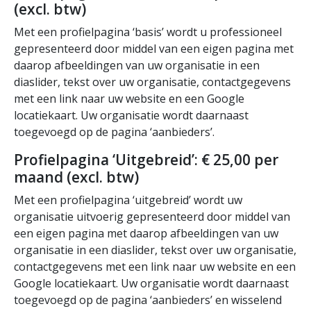
(excl. btw)
Met een profielpagina ‘basis’ wordt u professioneel
gepresenteerd door middel van een eigen pagina met
daarop afbeeldingen van uw organisatie in een
diaslider, tekst over uw organisatie, contactgegevens
met een link naar uw website en een Google
locatiekaart. Uw organisatie wordt daarnaast
toegevoegd op de pagina ‘aanbieders’.
Profielpagina ‘Uitgebreid’: € 25,00 per
maand (excl. btw)
Met een profielpagina ‘uitgebreid’ wordt uw
organisatie uitvoerig gepresenteerd door middel van
een eigen pagina met daarop afbeeldingen van uw
organisatie in een diaslider, tekst over uw organisatie,
contactgegevens met een link naar uw website en een
Google locatiekaart. Uw organisatie wordt daarnaast
toegevoegd op de pagina ‘aanbieders’ en wisselend