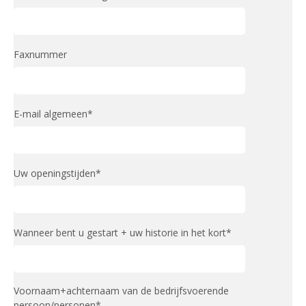
Faxnummer
E-mail algemeen*
Uw openingstijden*
Wanneer bent u gestart + uw historie in het kort*
Voornaam+achternaam van de bedrijfsvoerende
persoon/personen*