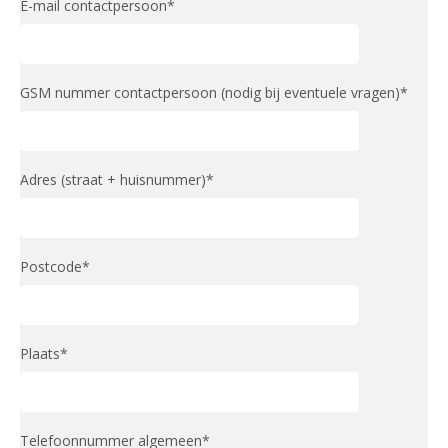
E-mail contactpersoon*
GSM nummer contactpersoon (nodig bij eventuele vragen)*
Adres (straat + huisnummer)*
Postcode*
Plaats*
Telefoonnummer algemeen*