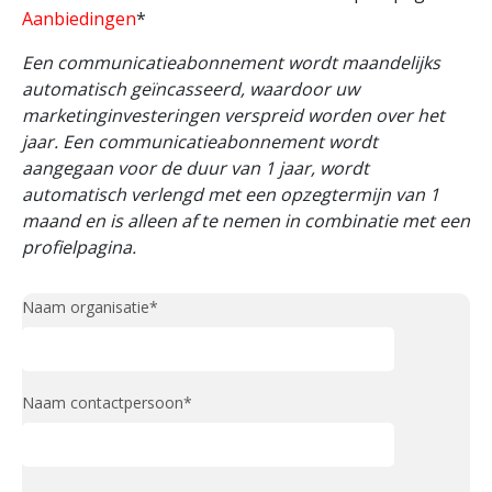
Aanbiedingen
*
Een communicatieabonnement wordt maandelijks
automatisch geïncasseerd, waardoor uw
marketinginvesteringen verspreid worden over het
jaar. Een communicatieabonnement wordt
aangegaan voor de duur van 1 jaar, wordt
automatisch verlengd met een opzegtermijn van 1
maand en is alleen af te nemen in combinatie met een
profielpagina.
Naam organisatie*
Naam contactpersoon*