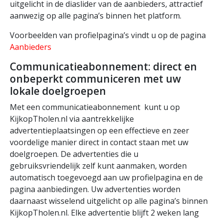
uitgelicht in de diaslider van de aanbieders, attractief
aanwezig op alle pagina’s binnen het platform.
Voorbeelden van profielpagina’s vindt u op de pagina
Aanbieders
Communicatieabonnement: direct en
onbeperkt communiceren met uw
lokale doelgroepen
Met een communicatieabonnement kunt u op
KijkopTholen.nl via aantrekkelijke
advertentieplaatsingen op een effectieve en zeer
voordelige manier direct in contact staan met uw
doelgroepen. De advertenties die u
gebruiksvriendelijk zelf kunt aanmaken, worden
automatisch toegevoegd aan uw profielpagina en de
pagina aanbiedingen. Uw advertenties worden
daarnaast wisselend uitgelicht op alle pagina’s binnen
KijkopTholen.nl. Elke advertentie blijft 2 weken lang