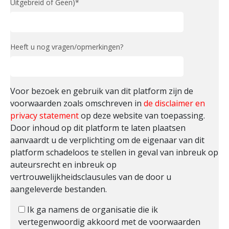
Uitgebreid of Geen)*
Heeft u nog vragen/opmerkingen?
Voor bezoek en gebruik van dit platform zijn de
voorwaarden zoals omschreven in
de disclaimer en
privacy statement
op deze website van toepassing.
Door inhoud op dit platform te laten plaatsen
aanvaardt u de verplichting om de eigenaar van dit
platform schadeloos te stellen in geval van inbreuk op
auteursrecht en inbreuk op
vertrouwelijkheidsclausules van de door u
aangeleverde bestanden.
Ik ga namens de organisatie die ik
vertegenwoordig akkoord met de voorwaarden