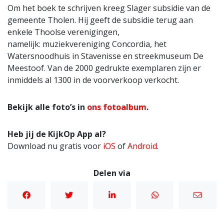
Om het boek te schrijven kreeg Slager subsidie van de
gemeente Tholen. Hij geeft de subsidie terug aan
enkele Thoolse verenigingen,
namelijk: muziekvereniging Concordia, het
Watersnoodhuis in Stavenisse en streekmuseum De
Meestoof. Van de 2000 gedrukte exemplaren zijn er
inmiddels al 1300 in de voorverkoop verkocht.
Bekijk alle foto’s in
ons fotoalbum
.
Heb jij de KijkOp App al?
Download nu gratis voor
iOS
of
Android
.
Delen via