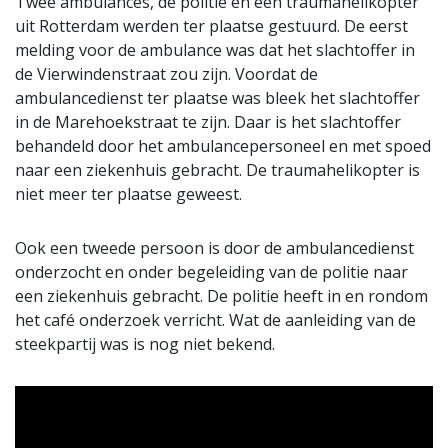
Twee ambulances, de politie en een traumahelikopter
uit Rotterdam werden ter plaatse gestuurd. De eerst
melding voor de ambulance was dat het slachtoffer in
de Vierwindenstraat zou zijn. Voordat de
ambulancedienst ter plaatse was bleek het slachtoffer
in de Marehoekstraat te zijn. Daar is het slachtoffer
behandeld door het ambulancepersoneel en met spoed
naar een ziekenhuis gebracht. De traumahelikopter is
niet meer ter plaatse geweest.
Ook een tweede persoon is door de ambulancedienst
onderzocht en onder begeleiding van de politie naar
een ziekenhuis gebracht. De politie heeft in en rondom
het café onderzoek verricht. Wat de aanleiding van de
steekpartij was is nog niet bekend.