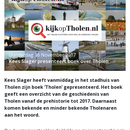
Donderdag 16 November 2017
Kees Slager presenteert boek over Tholen
Kees Slager heeft vanmiddag in het stadhuis van
Tholen zijn boek ‘Tholen’ gepresenteerd. Het boek
geeft een overzicht van de geschiedenis van
Tholen vanaf de prehistorie tot 2017. Daarnaast
komen bekende en minder bekende Tholenaren
aan het woord.