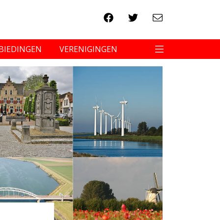
BIEDINGEN
VERENIGINGEN