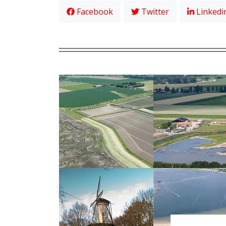
Facebook
Twitter
Linkedi