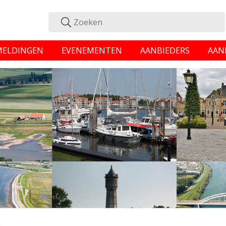
MELDINGEN
EVENEMENTEN
AANBIEDERS
AAN