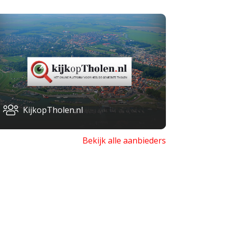
KijkopTholen.nl
Bekijk alle aanbieders