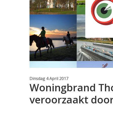
Dinsdag 4 April 2017
Woningbrand Tho
veroorzaakt doo