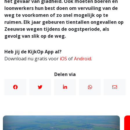
het gevaar van gladheid. Ook moeten boeren en
loonwerkers hun best doen om vervuiling van de
weg te voorkomen of zo snel mogelijk op te
ruimen. Elk jaar gebeuren tientallen ongevallen op
Zeeuwse wegen tijdens de oogstperiode, als
gevolg van slik op de weg.
Heb jij de KijkOp App al?
Download nu gratis voor
iOS
of
Android
.
Delen via