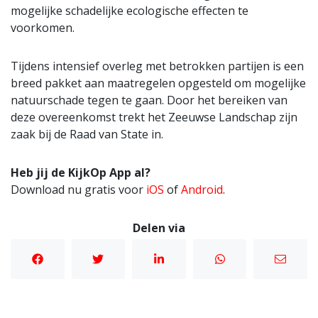
mogelijke schadelijke ecologische effecten te
voorkomen.
Tijdens intensief overleg met betrokken partijen is een
breed pakket aan maatregelen opgesteld om mogelijke
natuurschade tegen te gaan. Door het bereiken van
deze overeenkomst trekt het Zeeuwse Landschap zijn
zaak bij de Raad van State in.
Heb jij de KijkOp App al?
Download nu gratis voor
iOS
of
Android
.
Delen via