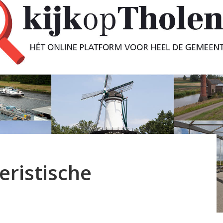
eristische