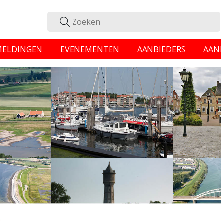
MELDINGEN
EVENEMENTEN
AANBIEDERS
AAN