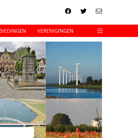
BIEDINGEN
VERENIGINGEN