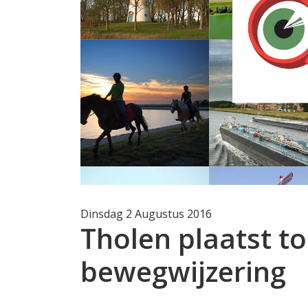
Dinsdag 2 Augustus 2016
Tholen plaatst to
bewegwijzering