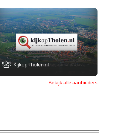
KijkopTholen.nl
Bekijk alle aanbieders