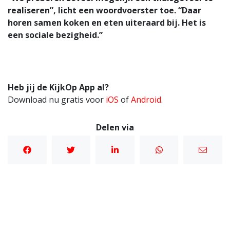
realiseren”, licht een woordvoerster toe. “Daar
horen samen koken en eten uiteraard bij. Het is
een sociale bezigheid.”
Heb jij de KijkOp App al?
Download nu gratis voor
iOS
of
Android
.
Delen via