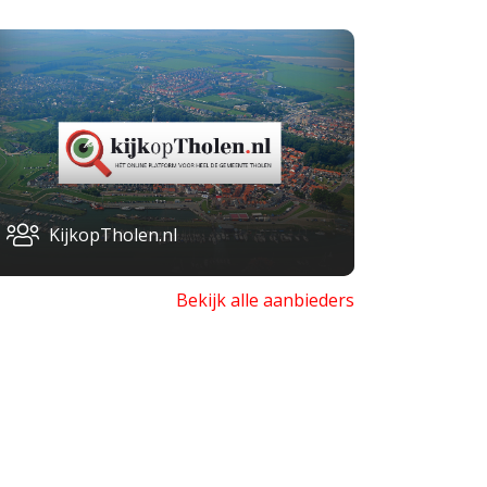
KijkopTholen.nl
Bekijk alle aanbieders