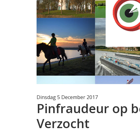
Dinsdag 5 December 2017
Pinfraudeur op b
Verzocht