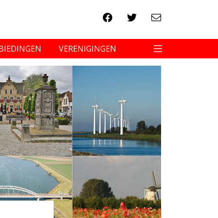
BIEDINGEN
VERENIGINGEN