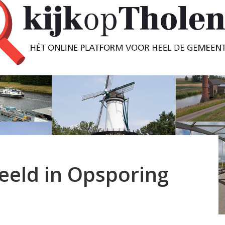
eeld in Opsporing