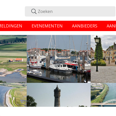
MELDINGEN
EVENEMENTEN
AANBIEDERS
AAN