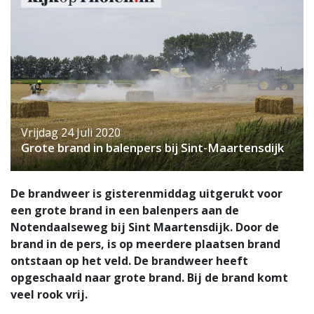
Vrijdag 24 Juli 2020
Grote brand in balenpers bij Sint-Maartensdijk
De brandweer is gisterenmiddag uitgerukt voor
een grote brand in een balenpers aan de
Notendaalseweg bij Sint Maartensdijk. Door de
brand in de pers, is op meerdere plaatsen brand
ontstaan op het veld. De brandweer heeft
opgeschaald naar grote brand. Bij de brand komt
veel rook vrij.