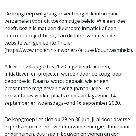
De kopgroep wil graag zoveel mogelijk informatie
verzamelen voor dit toekomstige beleid. Wie een idee
heeft, bezig is met een duurzaam initiatief of een
concreet project heeft, kan dit laten weten via de
website van gemeente Tholen
(https://www.tholen.nl/inwoners/actueel/duurzaamheid).
Alle voor 24 augustus 2020 ingediende ideeën,
initiatieven en projecten worden door de kopgroep
beoordeeld. Daarna wordt bepaald wie er een
presentatie mag geven over zijn/haar idee. De
presentaties vinden plaats op maandagavond 14
september en woensdagavond 16 september 2020.
De kopgroep liet zich op 29 en 30 juni jl. al door diverse
experts informeren over duurzame energie, duurzaam
ondernemen, duurzaam bouwen en wonen en een