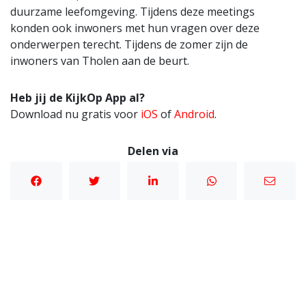
duurzame leefomgeving. Tijdens deze meetings
konden ook inwoners met hun vragen over deze
onderwerpen terecht. Tijdens de zomer zijn de
inwoners van Tholen aan de beurt.
Heb jij de KijkOp App al?
Download nu gratis voor
iOS
of
Android
.
Delen via