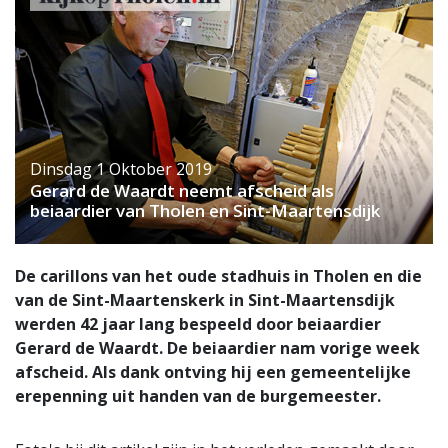
Dinsdag 1 Oktober 2019
Gerard de Waardt neemt afscheid als
beiaardier van Tholen en Sint-Maartensdijk
De carillons van het oude stadhuis in Tholen en die
van de Sint-Maartenskerk in Sint-Maartensdijk
werden 42 jaar lang bespeeld door beiaardier
Gerard de Waardt. De beiaardier nam vorige week
afscheid. Als dank ontving hij een gemeentelijke
erepenning uit handen van de burgemeester.