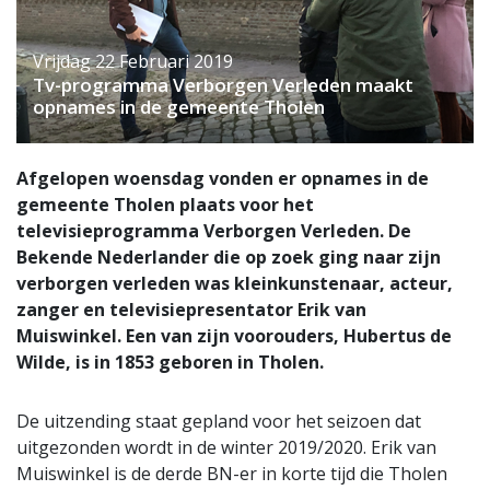
Vrijdag 22 Februari 2019
Tv-programma Verborgen Verleden maakt
opnames in de gemeente Tholen
Afgelopen woensdag vonden er opnames in de
gemeente Tholen plaats voor het
televisieprogramma Verborgen Verleden. De
Bekende Nederlander die op zoek ging naar zijn
verborgen verleden was kleinkunstenaar, acteur,
zanger en televisiepresentator Erik van
Muiswinkel. Een van zijn voorouders, Hubertus de
Wilde, is in 1853 geboren in Tholen.
De uitzending staat gepland voor het seizoen dat
uitgezonden wordt in de winter 2019/2020. Erik van
Muiswinkel is de derde BN-er in korte tijd die Tholen