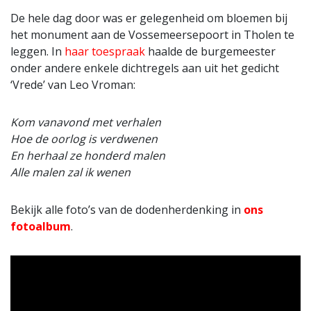
De hele dag door was er gelegenheid om bloemen bij
het monument aan de Vossemeersepoort in Tholen te
leggen. In
haar toespraak
haalde de burgemeester
onder andere enkele dichtregels aan uit het gedicht
‘Vrede’ van Leo Vroman:
Kom vanavond met verhalen
Hoe de oorlog is verdwenen
En herhaal ze honderd malen
Alle malen zal ik wenen
Bekijk alle foto’s van de dodenherdenking in
ons
fotoalbum
.