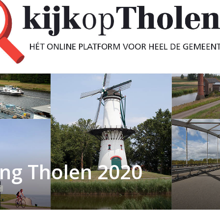
ng Tholen 2020