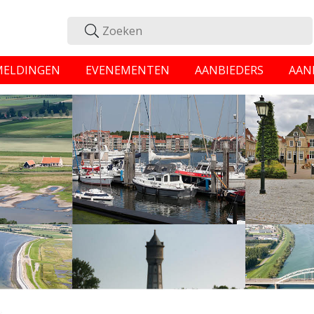
MELDINGEN
EVENEMENTEN
AANBIEDERS
AAN