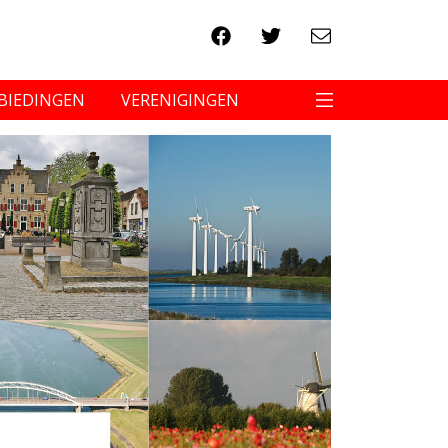
BIEDINGEN
VERENIGINGEN