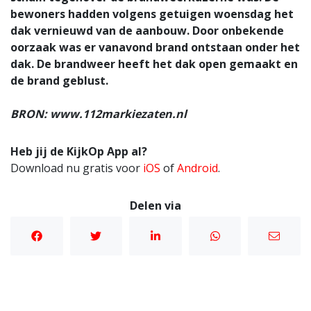
bewoners hadden volgens getuigen woensdag het
dak vernieuwd van de aanbouw. Door onbekende
oorzaak was er vanavond brand ontstaan onder het
dak. De brandweer heeft het dak open gemaakt en
de brand geblust.
BRON: www.112markiezaten.nl
Heb jij de KijkOp App al?
Download nu gratis voor
iOS
of
Android
.
Delen via