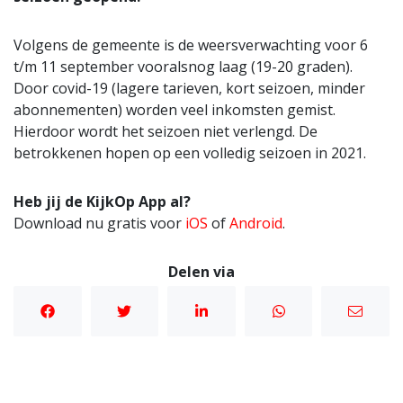
Volgens de gemeente is de weersverwachting voor 6
t/m 11 september vooralsnog laag (19-20 graden).
Door covid-19 (lagere tarieven, kort seizoen, minder
abonnementen) worden veel inkomsten gemist.
Hierdoor wordt het seizoen niet verlengd. De
betrokkenen hopen op een volledig seizoen in 2021.
Heb jij de KijkOp App al?
Download nu gratis voor
iOS
of
Android
.
Delen via