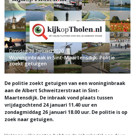
Dinsdag 28 Januari 2020
Woninginbraak in Sint-Maartensdijk. Politie
zoekt getuigen
De politie zoekt getuigen van een woninginbraak
aan de Albert Schweitzerstraat in Sint-
Maartensdijk. De inbraak vond plaats tussen
vrijdagochtend 24 januari 11.40 uur en
zondagmiddag 26 januari 18.00 uur. De politie is op
zoek naar getuigen.