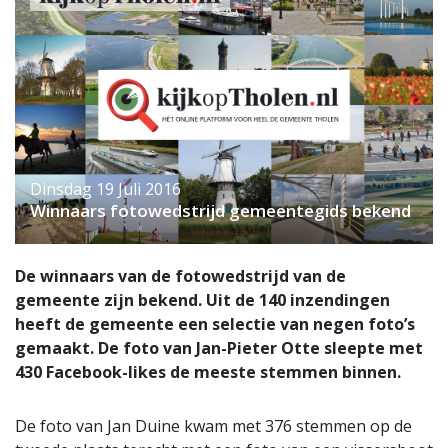
Dinsdag 19 Juli 2016
Winnaars fotowedstrijd gemeentegids bekend
De winnaars van de fotowedstrijd van de
gemeente zijn bekend. Uit de 140 inzendingen
heeft de gemeente een selectie van negen foto’s
gemaakt. De foto van Jan-Pieter Otte sleepte met
430 Facebook-likes de meeste stemmen binnen.
De foto van Jan Duine kwam met 376 stemmen op de