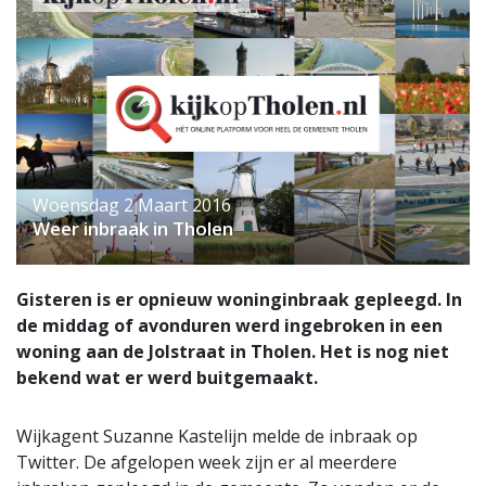
Woensdag 2 Maart 2016
Weer inbraak in Tholen
Gisteren is er opnieuw woninginbraak gepleegd. In
de middag of avonduren werd ingebroken in een
woning aan de Jolstraat in Tholen. Het is nog niet
bekend wat er werd buitgemaakt.
Wijkagent Suzanne Kastelijn melde de inbraak op
Twitter. De afgelopen week zijn er al meerdere