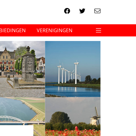
BIEDINGEN
VERENIGINGEN