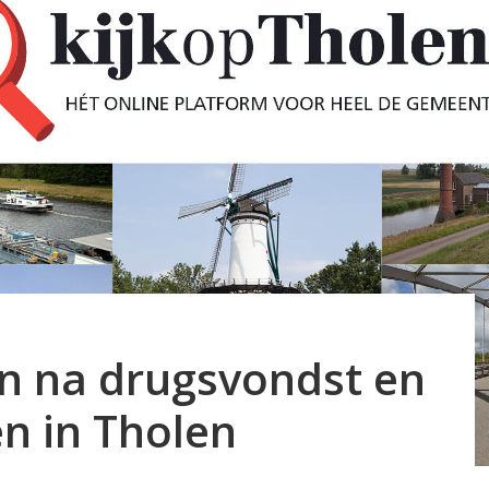
n na drugsvondst en
n in Tholen