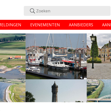
MELDINGEN
EVENEMENTEN
AANBIEDERS
AAN