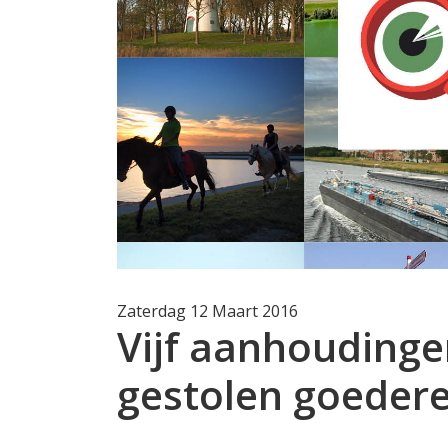
Zaterdag 12 Maart 2016
Vijf aanhoudinge
gestolen goedere