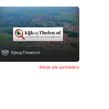
KijkopTholen.nl
Bekijk alle aanbieders