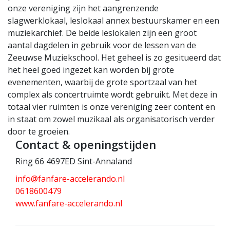
onze vereniging zijn het aangrenzende
slagwerklokaal, leslokaal annex bestuurskamer en een
muziekarchief. De beide leslokalen zijn een groot
aantal dagdelen in gebruik voor de lessen van de
Zeeuwse Muziekschool. Het geheel is zo gesitueerd dat
het heel goed ingezet kan worden bij grote
evenementen, waarbij de grote sportzaal van het
complex als concertruimte wordt gebruikt. Met deze in
totaal vier ruimten is onze vereniging zeer content en
in staat om zowel muzikaal als organisatorisch verder
door te groeien.
Contact & openingstijden
Ring 66 4697ED Sint-Annaland
info@fanfare-accelerando.nl
0618600479
www.fanfare-accelerando.nl