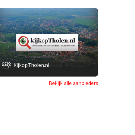
KijkopTholen.nl
Bekijk alle aanbieders