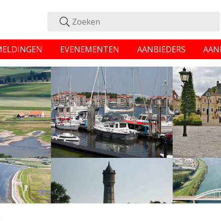
MELDINGEN
EVENEMENTEN
AANBIEDERS
AAN