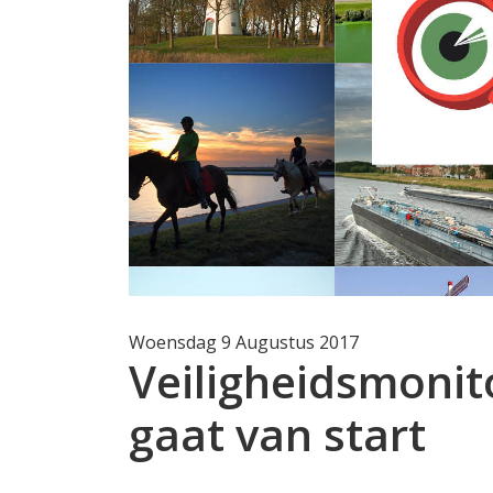
Woensdag 9 Augustus 2017
Veiligheidsmoni
gaat van start