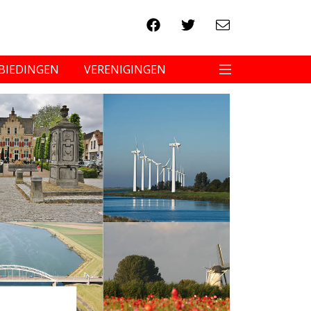
BIEDINGEN
VERENIGINGEN