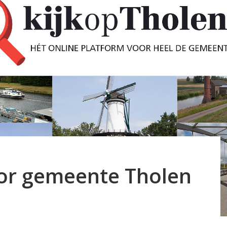
tor gemeente Tholen