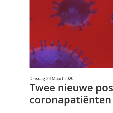
Dinsdag 24 Maart 2020
Twee nieuwe posi
coronapatiënten