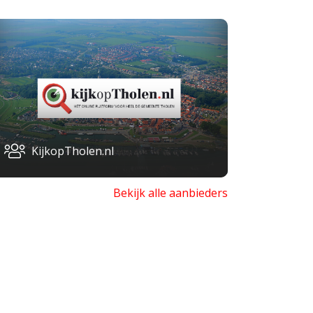
KijkopTholen.nl
Bekijk alle aanbieders