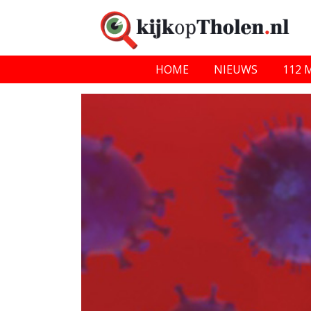
HOME
NIEUWS
112 