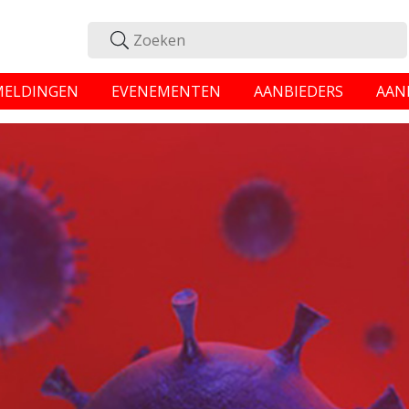
MELDINGEN
EVENEMENTEN
AANBIEDERS
AAN