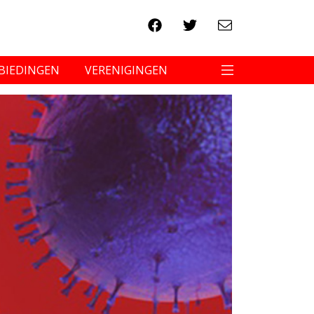
BIEDINGEN
VERENIGINGEN