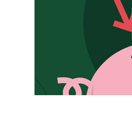
Dinsdag 24 Maart 2020