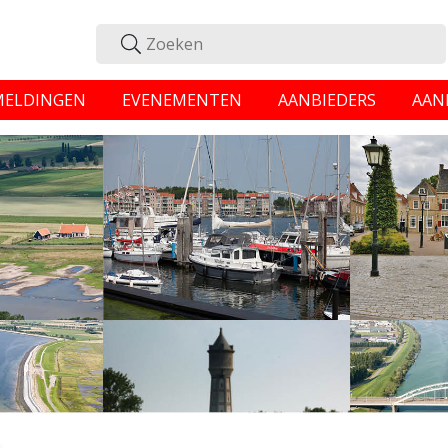
MELDINGEN
EVENEMENTEN
AANBIEDERS
AAN