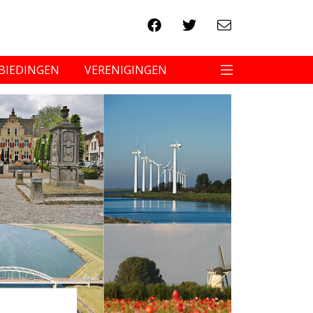
BIEDINGEN
VERENIGINGEN