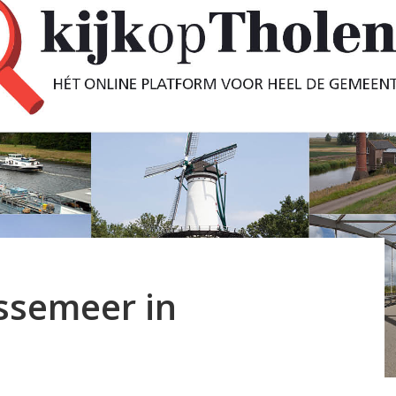
ssemeer in