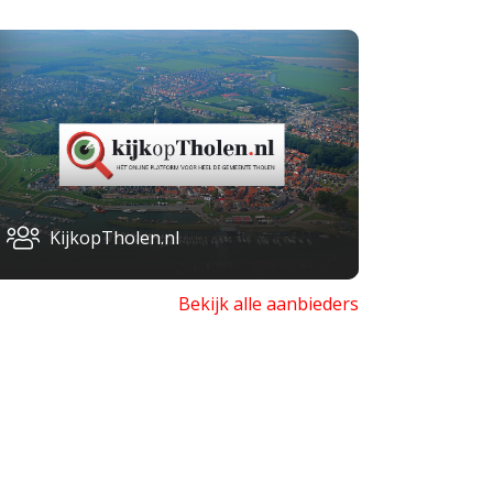
KijkopTholen.nl
Bekijk alle aanbieders