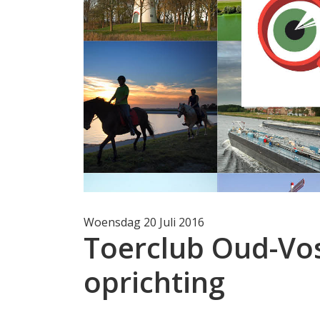
Woensdag 20 Juli 2016
Toerclub Oud-Vo
oprichting