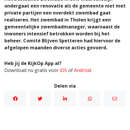
ondergaat een renovatie als de gemeente niet met
private partijen een overdekt zwembad gaat
realiseren. Het zwembad in Tholen krijgt een
gemeentelijke zwembadmanager, waarnaast de
inwoners intensief betrokken worden bij het
beheer. Comité Blijven Spetteren had hiervoor de
afgelopen maanden diverse acties gevoerd.
Heb jij de KijkOp App al?
Download nu gratis voor
iOS
of
Android
.
Delen via