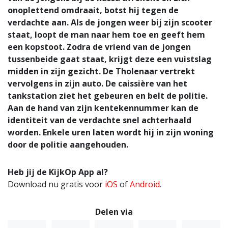
onoplettend omdraait, botst hij tegen de
verdachte aan. Als de jongen weer bij zijn scooter
staat, loopt de man naar hem toe en geeft hem
een kopstoot. Zodra de vriend van de jongen
tussenbeide gaat staat, krijgt deze een vuistslag
midden in zijn gezicht. De Tholenaar vertrekt
vervolgens in zijn auto. De caissière van het
tankstation ziet het gebeuren en belt de politie.
Aan de hand van zijn kentekennummer kan de
identiteit van de verdachte snel achterhaald
worden. Enkele uren laten wordt hij in zijn woning
door de politie aangehouden.
Heb jij de KijkOp App al?
Download nu gratis voor
iOS
of
Android
.
Delen via