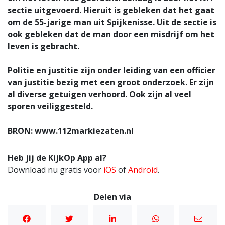
sectie uitgevoerd. Hieruit is gebleken dat het gaat
om de 55-jarige man uit Spijkenisse. Uit de sectie is
ook gebleken dat de man door een misdrijf om het
leven is gebracht.
Politie en justitie zijn onder leiding van een officier
van justitie bezig met een groot onderzoek. Er zijn
al diverse getuigen verhoord. Ook zijn al veel
sporen veiliggesteld.
BRON: www.112markiezaten.nl
Heb jij de KijkOp App al?
Download nu gratis voor
iOS
of
Android
.
Delen via