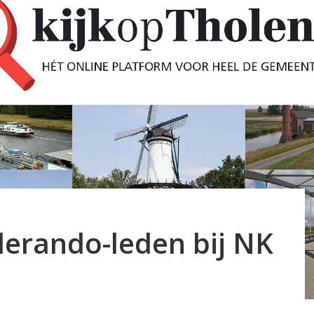
elerando-leden bij NK