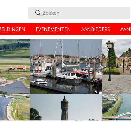
MELDINGEN
EVENEMENTEN
AANBIEDERS
AAN