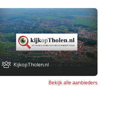
KijkopTholen.nl
Bekijk alle aanbieders