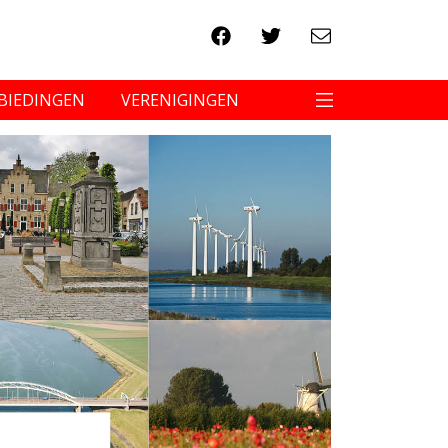
BIEDINGEN
VERENIGINGEN