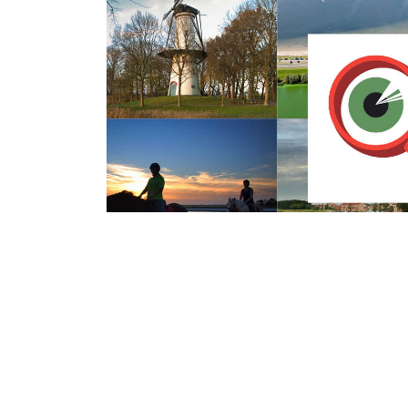
Dinsdag 4 Oktober 2016