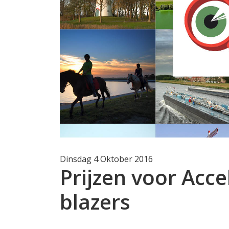
Dinsdag 4 Oktober 2016
Prijzen voor Acc
blazers