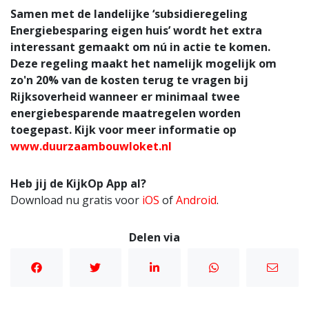
Samen met de landelijke ‘subsidieregeling
Energiebesparing eigen huis’ wordt het extra
interessant gemaakt om nú in actie te komen.
Deze regeling maakt het namelijk mogelijk om
zo'n 20% van de kosten terug te vragen bij
Rijksoverheid wanneer er minimaal twee
energiebesparende maatregelen worden
toegepast. Kijk voor meer informatie op
www.duurzaambouwloket.nl
Heb jij de KijkOp App al?
Download nu gratis voor
iOS
of
Android
.
Delen via