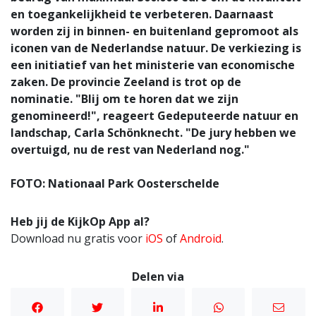
en toegankelijkheid te verbeteren. Daarnaast
worden zij in binnen- en buitenland gepromoot als
iconen van de Nederlandse natuur. De verkiezing is
een initiatief van het ministerie van economische
zaken. De provincie Zeeland is trot op de
nominatie. "Blij om te horen dat we zijn
genomineerd!", reageert Gedeputeerde natuur en
landschap, Carla Schönknecht. "De jury hebben we
overtuigd, nu de rest van Nederland nog."
FOTO: Nationaal Park Oosterschelde
Heb jij de KijkOp App al?
Download nu gratis voor
iOS
of
Android
.
Delen via