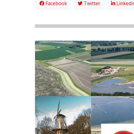
Facebook
Twitter
Linkedi