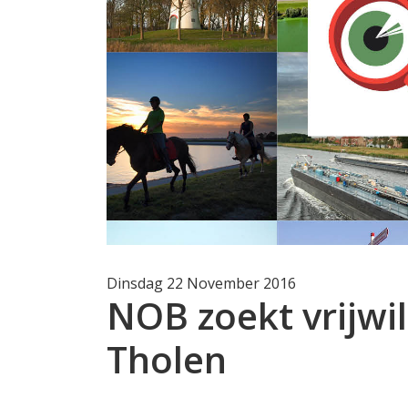
Dinsdag 22 November 2016
NOB zoekt vrijwi
Tholen