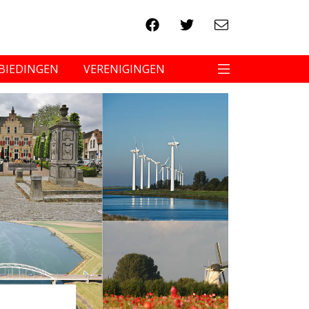
BIEDINGEN
VERENIGINGEN