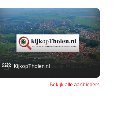
KijkopTholen.nl
Bekijk alle aanbieders