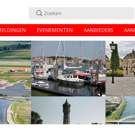
MELDINGEN
EVENEMENTEN
AANBIEDERS
AAN