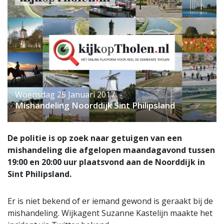
Woensdag 25 Januari 2017
Mishandeling Noorddijk Sint Philipsland
De politie is op zoek naar getuigen van een
mishandeling die afgelopen maandagavond tussen
19:00 en 20:00 uur plaatsvond aan de Noorddijk in
Sint Philipsland.
Er is niet bekend of er iemand gewond is geraakt bij de
mishandeling. Wijkagent Suzanne Kastelijn maakte het