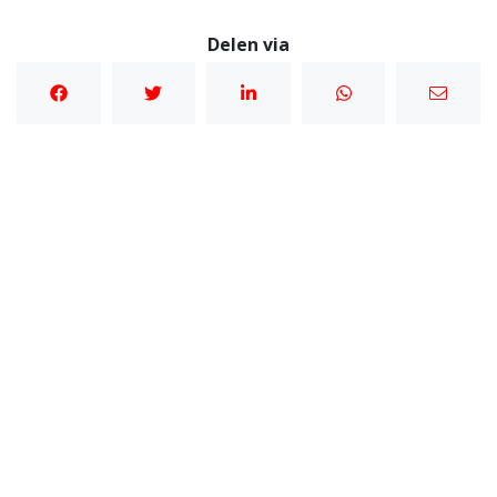
Delen via