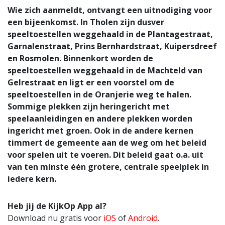
Wie zich aanmeldt, ontvangt een uitnodiging voor
een bijeenkomst. In Tholen zijn dusver
speeltoestellen weggehaald in de Plantagestraat,
Garnalenstraat, Prins Bernhardstraat, Kuipersdreef
en Rosmolen. Binnenkort worden de
speeltoestellen weggehaald in de Machteld van
Gelrestraat en ligt er een voorstel om de
speeltoestellen in de Oranjerie weg te halen.
Sommige plekken zijn heringericht met
speelaanleidingen en andere plekken worden
ingericht met groen. Ook in de andere kernen
timmert de gemeente aan de weg om het beleid
voor spelen uit te voeren. Dit beleid gaat o.a. uit
van ten minste één grotere, centrale speelplek in
iedere kern.
Heb jij de KijkOp App al?
Download nu gratis voor
iOS
of
Android
.