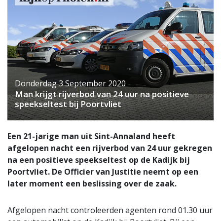
Donderdag 3 September 2020
Man krijgt rijverbod van 24 uur na positieve
speekseltest bij Poortvliet
Een 21-jarige man uit Sint-Annaland heeft
afgelopen nacht een rijverbod van 24 uur gekregen
na een positieve speekseltest op de Kadijk bij
Poortvliet. De Officier van Justitie neemt op een
later moment een beslissing over de zaak.
Afgelopen nacht controleerden agenten rond 01.30 uur