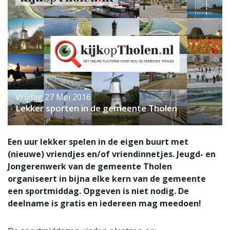
Vrijdag 27 Mei 2016
Lekker sporten in de gemeente Tholen
Een uur lekker spelen in de eigen buurt met
(nieuwe) vriendjes en/of vriendinnetjes. Jeugd- en
Jongerenwerk van de gemeente Tholen
organiseert in bijna elke kern van de gemeente
een sportmiddag. Opgeven is niet nodig. De
deelname is gratis en iedereen mag meedoen!