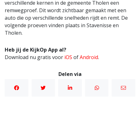
verschillende kernen in de gemeente Tholen een
remwegproef. Dit wordt zichtbaar gemaakt met een
auto die op verschillende snelheden rijdt en remt. De
volgende proeven vinden plaats in Stavenisse en
Tholen.
Heb jij de KijkOp App al?
Download nu gratis voor
iOS
of
Android
.
Delen via