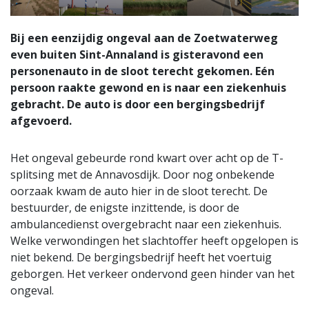
Bij een eenzijdig ongeval aan de Zoetwaterweg
even buiten Sint-Annaland is gisteravond een
personenauto in de sloot terecht gekomen. Eén
persoon raakte gewond en is naar een ziekenhuis
gebracht. De auto is door een bergingsbedrijf
afgevoerd.
Het ongeval gebeurde rond kwart over acht op de T-
splitsing met de Annavosdijk. Door nog onbekende
oorzaak kwam de auto hier in de sloot terecht. De
bestuurder, de enigste inzittende, is door de
ambulancedienst overgebracht naar een ziekenhuis.
Welke verwondingen het slachtoffer heeft opgelopen is
niet bekend. De bergingsbedrijf heeft het voertuig
geborgen. Het verkeer ondervond geen hinder van het
ongeval.