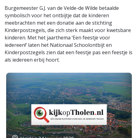
Burgemeester G.J. van de Velde-de Wilde betaalde
symbolisch voor het ontbijtje dat de kinderen
meebrachten met een donatie aan de stichting
Kinderpostzegels, die zich sterk maakt voor kwetsbare
kinderen. Met het jaarthema ‘Een feestje voor
iedereen!’ laten het Nationaal Schoolontbijt en
Kinderpostzegels zien dat een feestje pas een feestje is
als iedereen erbij hoort.