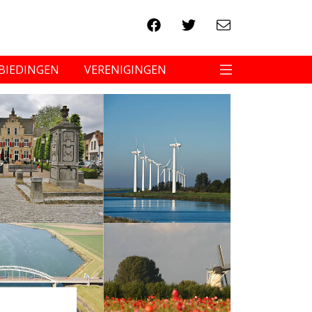
BIEDINGEN
VERENIGINGEN