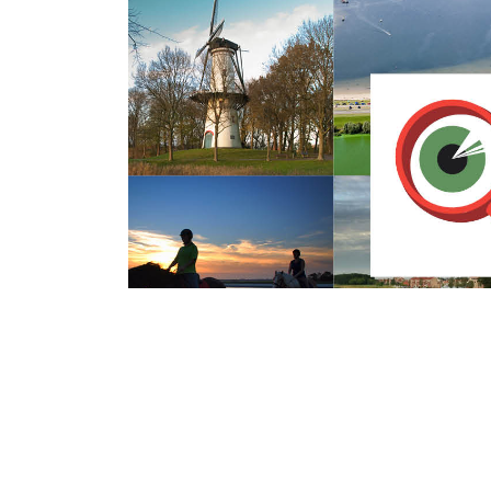
Woensdag 6 Juli 2016