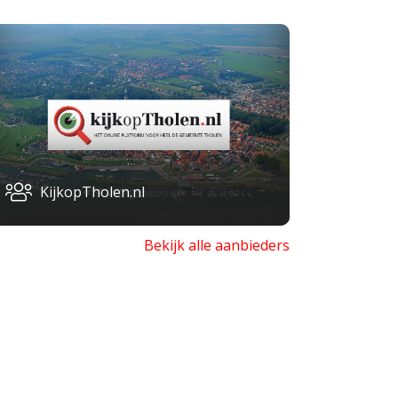
KijkopTholen.nl
Bekijk alle aanbieders