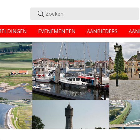
MELDINGEN
EVENEMENTEN
AANBIEDERS
AAN