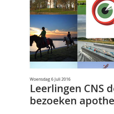
Woensdag 6 Juli 2016
Leerlingen CNS 
bezoeken apoth