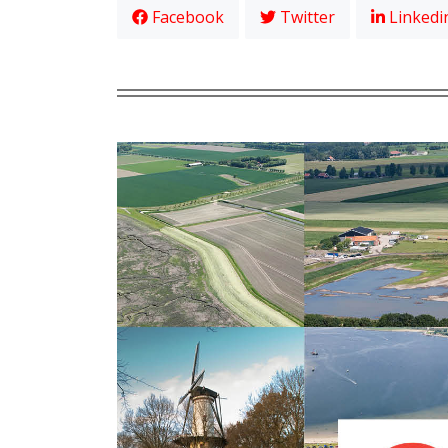
Facebook
Twitter
Linkedi