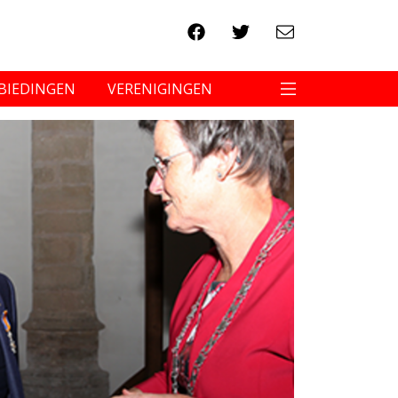
BIEDINGEN
VERENIGINGEN