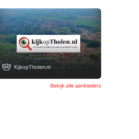
KijkopTholen.nl
Bekijk alle aanbieders