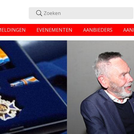
MELDINGEN
EVENEMENTEN
AANBIEDERS
AAN