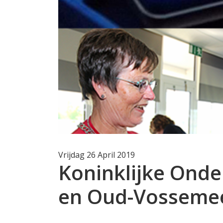
Vrijdag 26 April 2019
Koninklijke Onde
en Oud-Vosseme