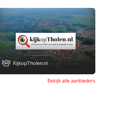
KijkopTholen.nl
Bekijk alle aanbieders