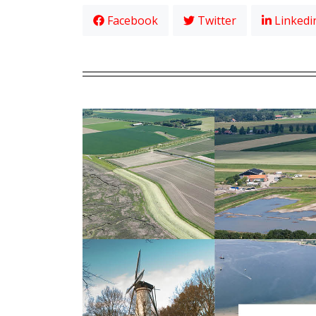
Facebook
Twitter
Linkedi