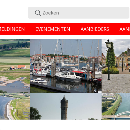
MELDINGEN
EVENEMENTEN
AANBIEDERS
AAN