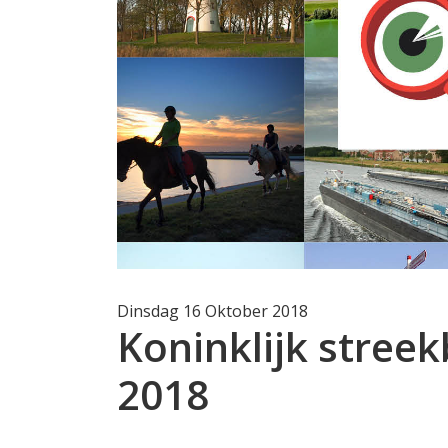
Dinsdag 16 Oktober 2018
Koninklijk stree
2018