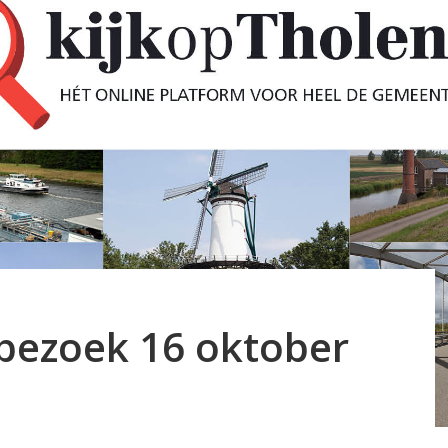
kbezoek 16 oktober