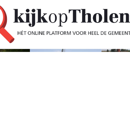
 oktober 2018