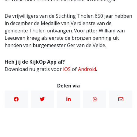
De vrijwilligers van de Stichting Tholen 650 jaar hebben
in december de Medaille van Verdienste van de
gemeente Tholen ontvangen. Voorzitter William van
Leeuwen kreeg als eerste de bronzen penning uit
handen van burgemeester Ger van de Velde.
Heb jij de KijkOp App al?
Download nu gratis voor
iOS
of
Android
.
Delen via