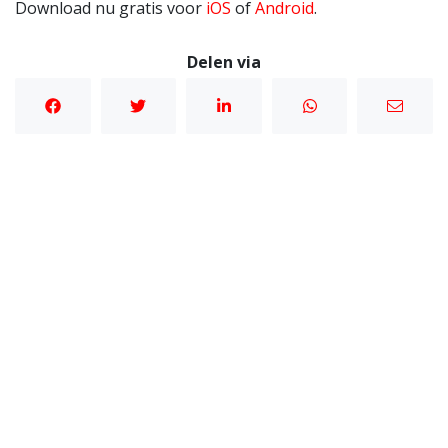
Download nu gratis voor
iOS
of
Android
.
Delen via