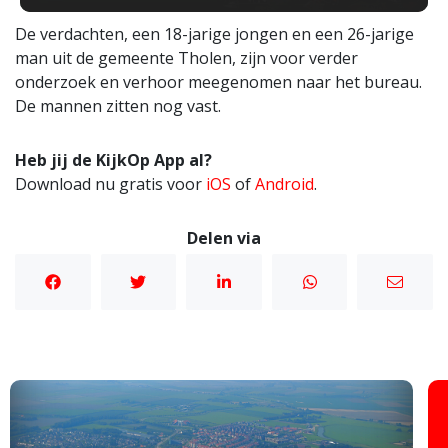
De verdachten, een 18-jarige jongen en een 26-jarige
man uit de gemeente Tholen, zijn voor verder
onderzoek en verhoor meegenomen naar het bureau.
De mannen zitten nog vast.
Heb jij de KijkOp App al?
Download nu gratis voor
iOS
of
Android
.
Delen via