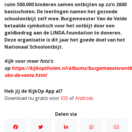
ruim 500.000 kinderen samen ontbijten op zo’n 2600
basisscholen. De leerlingen namen het gezonde
schoolontbijt zelf mee. Burgemeester Van de Velde
betaalde symbolisch voor het ontbijt door een
geldbedrag aan de LINDA.foundation te doneren.
Deze organisatie is dit jaar het goede doel van het
Nationaal Schoolontbijt.
Kijk voor meer foto's
op
https://kijkoptholen.nl/albums/burgemeesterontbi
sbo-de-veste.html
Heb jij de KijkOp App al?
Download nu gratis voor
iOS
of
Android
.
Delen via