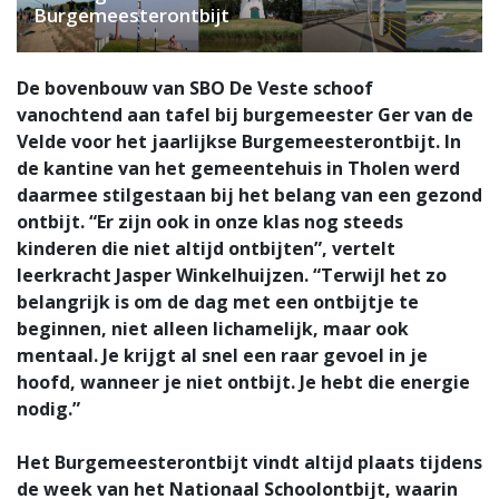
Burgemeesterontbijt
De bovenbouw van SBO De Veste schoof
vanochtend aan tafel bij burgemeester Ger van de
Velde voor het jaarlijkse Burgemeesterontbijt. In
de kantine van het gemeentehuis in Tholen werd
daarmee stilgestaan bij het belang van een gezond
ontbijt. “Er zijn ook in onze klas nog steeds
kinderen die niet altijd ontbijten”, vertelt
leerkracht Jasper Winkelhuijzen. “Terwijl het zo
belangrijk is om de dag met een ontbijtje te
beginnen, niet alleen lichamelijk, maar ook
mentaal. Je krijgt al snel een raar gevoel in je
hoofd, wanneer je niet ontbijt. Je hebt die energie
nodig.”
Het Burgemeesterontbijt vindt altijd plaats tijdens
de week van het Nationaal Schoolontbijt, waarin