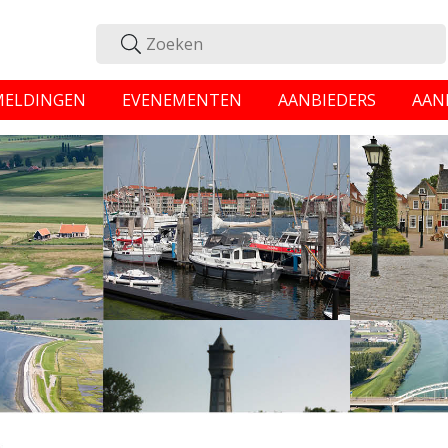
MELDINGEN
EVENEMENTEN
AANBIEDERS
AAN