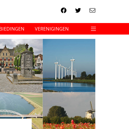
BIEDINGEN
VERENIGINGEN