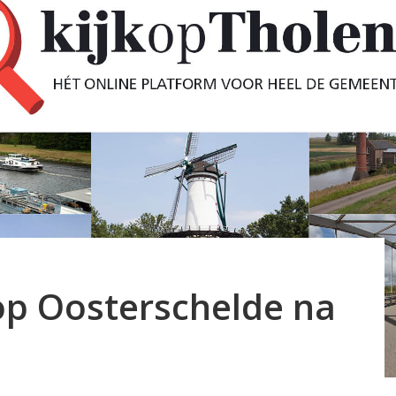
op Oosterschelde na