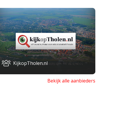
KijkopTholen.nl
Bekijk alle aanbieders