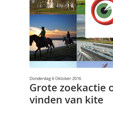
Donderdag 6 Oktober 2016
Grote zoekactie 
vinden van kite