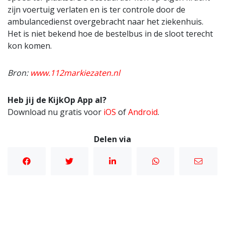
zijn voertuig verlaten en is ter controle door de
ambulancedienst overgebracht naar het ziekenhuis.
Het is niet bekend hoe de bestelbus in de sloot terecht
kon komen.
Bron:
www.112markiezaten.nl
Heb jij de KijkOp App al?
Download nu gratis voor
iOS
of
Android
.
Delen via