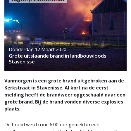
Donderdag 12 Maart 2020
Grote uitslaande brand in landbouwloods
Stavenisse
Vanmorgen is een grote brand uitgebroken aan de
Kerkstraat in Stavenisse. Al kort na de eerst
melding heeft de brandweer opgeschaald naar een
grote brand. Bij de brand vonden diverse explosies
plaats.
De brand werd rond 6.00 uur gemeld in een