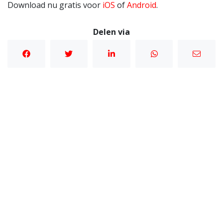
Download nu gratis voor
iOS
of
Android
.
Delen via