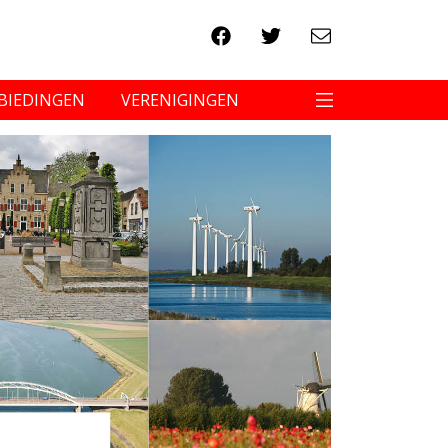
BIEDINGEN
VERENIGINGEN