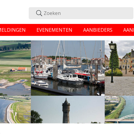
MELDINGEN
EVENEMENTEN
AANBIEDERS
AAN