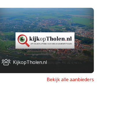
KijkopTholen.nl
Bekijk alle aanbieders