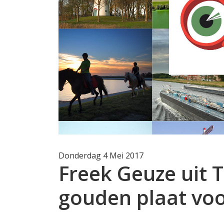
Donderdag 4 Mei 2017
Freek Geuze uit 
gouden plaat voor