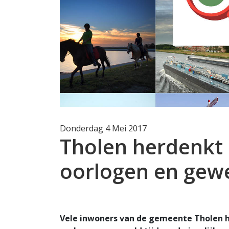
Donderdag 4 Mei 2017
Tholen herdenkt 
oorlogen en gew
Vele inwoners van de gemeente Tholen h