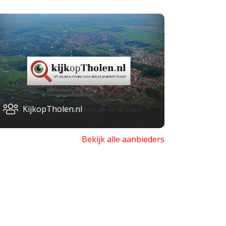
KijkopTholen.nl
Bekijk alle aanbieders