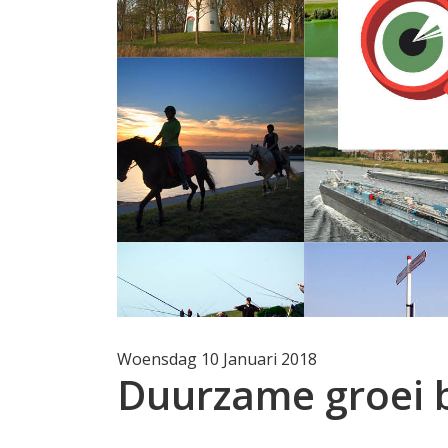
Woensdag 10 Januari 2018
Duurzame groei b