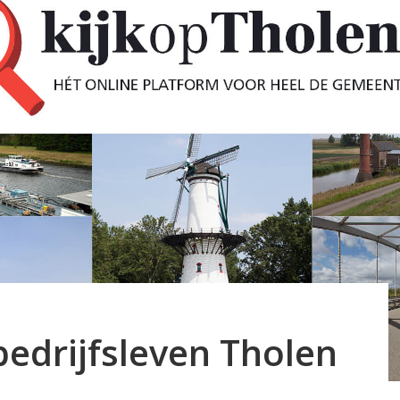
edrijfsleven Tholen