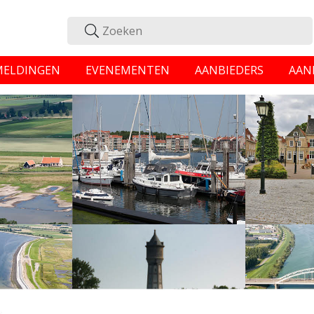
MELDINGEN
EVENEMENTEN
AANBIEDERS
AAN