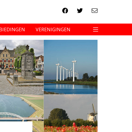
BIEDINGEN
VERENIGINGEN