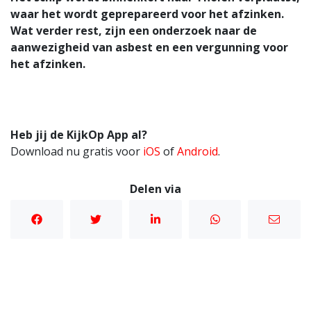
waar het wordt geprepareerd voor het afzinken.
Wat verder rest, zijn een onderzoek naar de
aanwezigheid van asbest en een vergunning voor
het afzinken.
Heb jij de KijkOp App al?
Download nu gratis voor
iOS
of
Android
.
Delen via