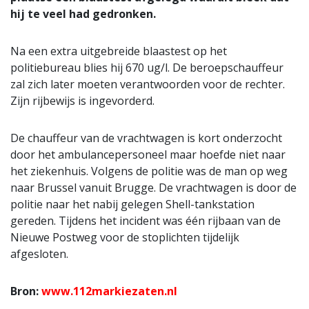
hij te veel had gedronken.
Na een extra uitgebreide blaastest op het
politiebureau blies hij 670 ug/l. De beroepschauffeur
zal zich later moeten verantwoorden voor de rechter.
Zijn rijbewijs is ingevorderd.
De chauffeur van de vrachtwagen is kort onderzocht
door het ambulancepersoneel maar hoefde niet naar
het ziekenhuis. Volgens de politie was de man op weg
naar Brussel vanuit Brugge. De vrachtwagen is door de
politie naar het nabij gelegen Shell-tankstation
gereden. Tijdens het incident was één rijbaan van de
Nieuwe Postweg voor de stoplichten tijdelijk
afgesloten.
Bron:
www.112markiezaten.nl