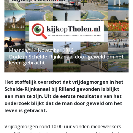
Maandag 14 November 2016
Dode in Schelde-Rijnkanaal door geweld om het
leven gebracht
Het stoffelijk overschot dat vrijdagmorgen in het
Schelde-Rijnkanaal bij Rilland gevonden is blijkt
een man te zijn. Uit de eerste resultaten van het
onderzoek blijkt dat de man door geweld om het
leven is gebracht.
Vrijdagmorgen rond 10.00 uur vonden medewerkers